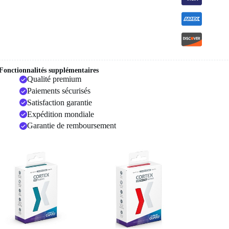
Fonctionnalités supplémentaires
Qualité premium
Paiements sécurisés
Satisfaction garantie
Expédition mondiale
Garantie de remboursement