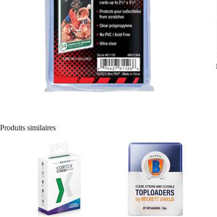
Produits similaires