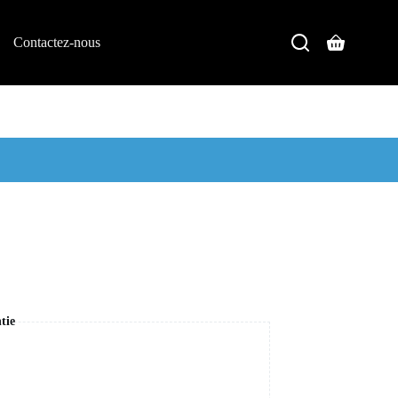
Contactez-nous
tie