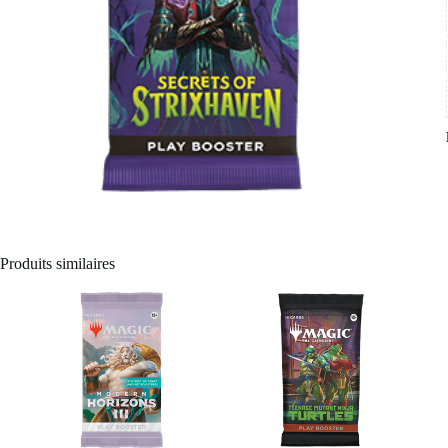
Produits similaires