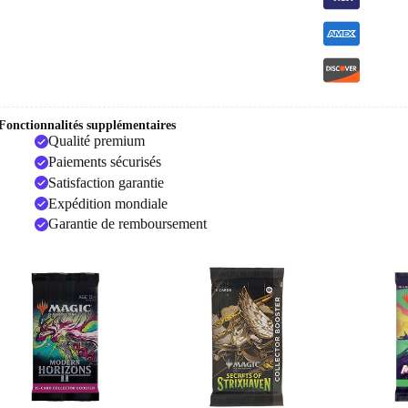
Fonctionnalités supplémentaires
Qualité premium
Paiements sécurisés
Satisfaction garantie
Expédition mondiale
Garantie de remboursement