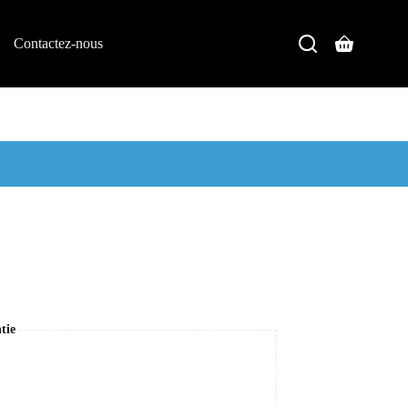
Contactez-nous
tie