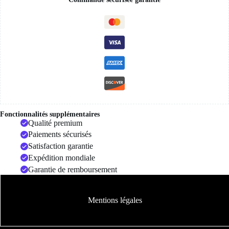
Fonctionnalités supplémentaires
Qualité premium
Paiements sécurisés
Satisfaction garantie
Expédition mondiale
Garantie de remboursement
Mentions légales