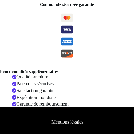
Commande sécurisée garantie
Fonctionnalités supplémentaires
Qualité premium
Paiements sécurisés
Satisfaction garantie
Expédition mondiale
Garantie de remboursement
Mentions légales