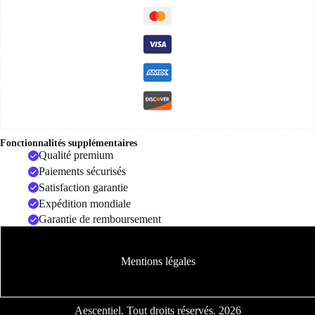
Fonctionnalités supplémentaires
Qualité premium
Paiements sécurisés
Satisfaction garantie
Expédition mondiale
Garantie de remboursement
Mentions légales
Aescentiel. Tout droits réservés. 2026