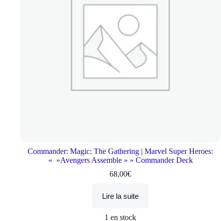
Commander: Magic: The Gathering | Marvel Super Heroes:
« »Avengers Assemble » » Commander Deck
68,00
€
Lire la suite
1 en stock