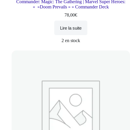
Commander: Magic: The Gathering | Marvel Super Heroes:
« »Doom Prevails » » Commander Deck
78,00
€
Lire la suite
2 en stock