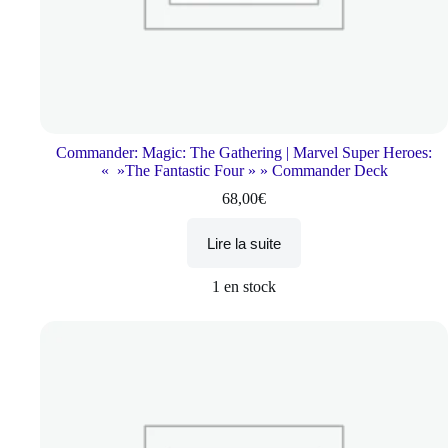
Commander: Magic: The Gathering | Marvel Super Heroes:
« »The Fantastic Four » » Commander Deck
68,00
€
Lire la suite
1 en stock