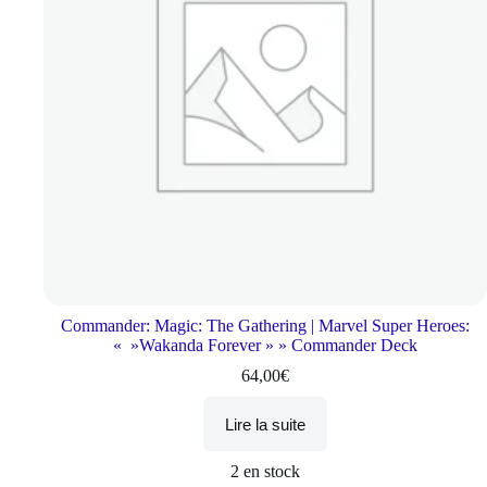
Commander: Magic: The Gathering | Marvel Super Heroes:
« »Wakanda Forever » » Commander Deck
64,00
€
Lire la suite
2 en stock